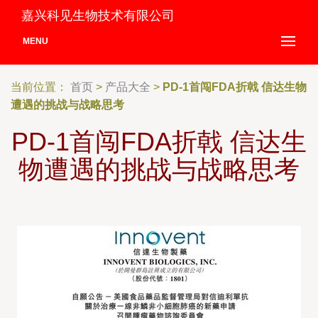
嘉兴科见生物技术有限公司
MENU
当前位置：
首页
>
产品大全
>
PD-1首闯FDA折戟 信达生物
遭遇的挑战与战略思考
PD-1首闯FDA折戟 信达生
物遭遇的挑战与战略思考