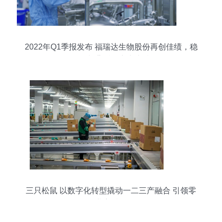
2022年Q1季报发布 福瑞达生物股份再创佳绩，稳
健增长背后的实力支撑
三只松鼠 以数字化转型撬动一二三产融合 引领零
食行业高质量发展