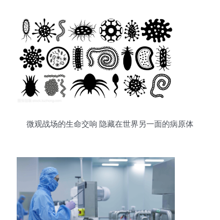
微观战场的生命交响 隐藏在世界另一面的病原体