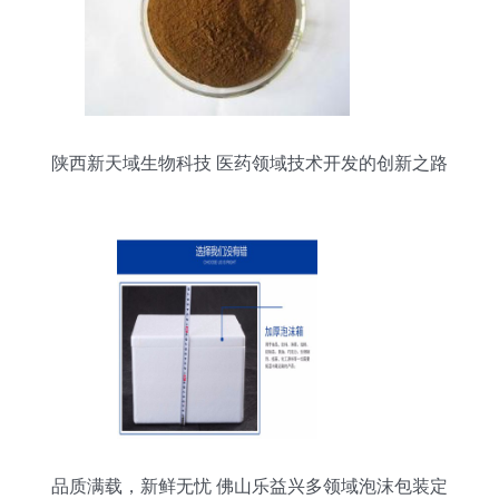
陕西新天域生物科技 医药领域技术开发的创新之路
品质满载，新鲜无忧 佛山乐益兴多领域泡沫包装定