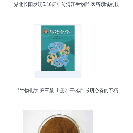
湖北长阳发现5.18亿年前清江生物群 医药领域的技
术开发新宠
《生物化学 第三版 上册》王镜岩 考研必备的不朽
经典