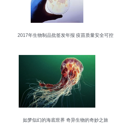
2017年生物制品批签发年报 疫苗质量安全可控
如梦似幻的海底世界 奇异生物的奇妙之旅