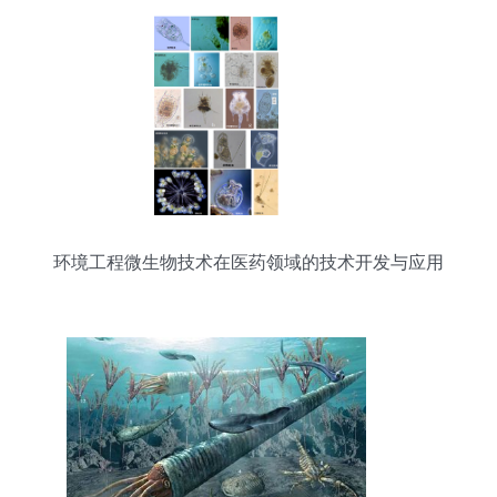
环境工程微生物技术在医药领域的技术开发与应用
前景