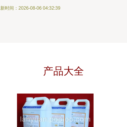
新时间：2026-08-06 04:32:39
产品大全