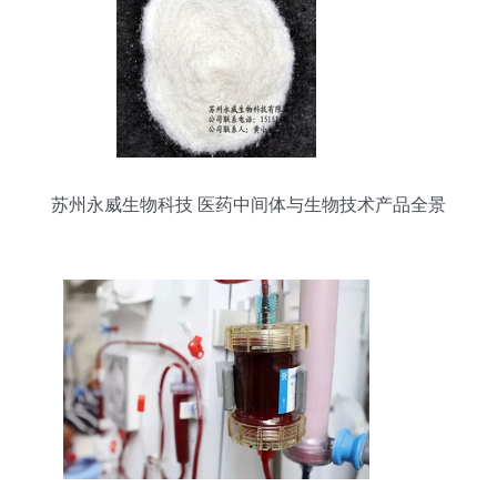
苏州永威生物科技 医药中间体与生物技术产品全景