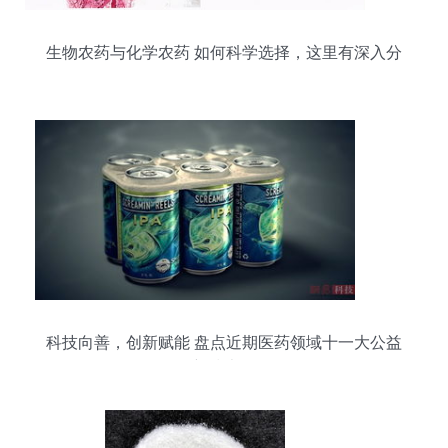
生物农药与化学农药 如何科学选择，这里有深入分
析
科技向善，创新赋能 盘点近期医药领域十一大公益
创新技术开发