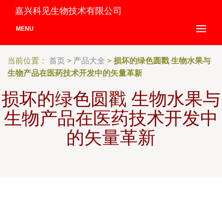
嘉兴科见生物技术有限公司
MENU
当前位置：
首页
>
产品大全
>
损坏的绿色圆戳 生物水果与
生物产品在医药技术开发中的矢量革新
损坏的绿色圆戳 生物水果与
生物产品在医药技术开发中
的矢量革新