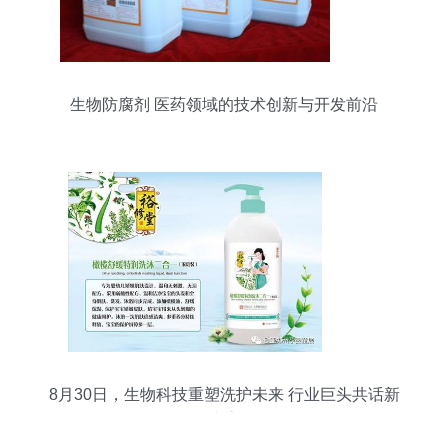
生物防腐剂 医药领域的技术创新与开发前沿
8月30日，生物科技重塑洗护未来 行业巨头共话新
生态